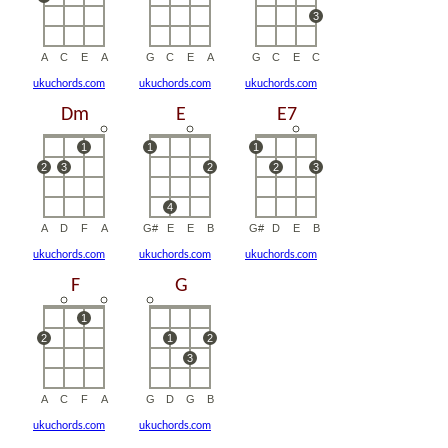
ukuchords.com
ukuchords.com
ukuchords.com
ukuchords.com
ukuchords.com
ukuchords.com
ukuchords.com
ukuchords.com